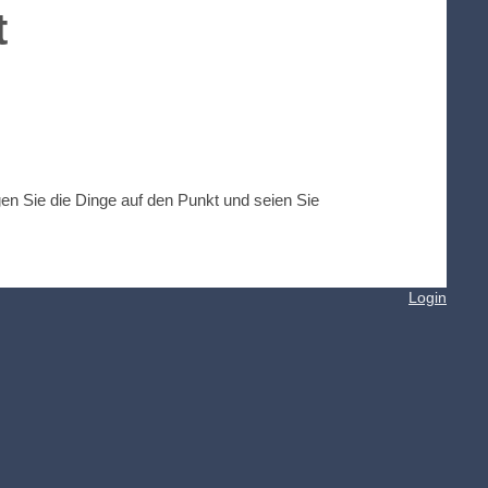
t
gen Sie die Dinge auf den Punkt und seien Sie
Login