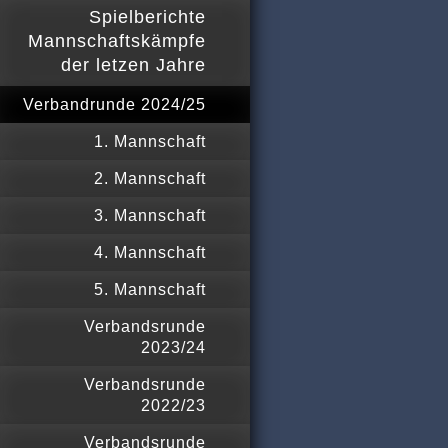
Spielberichte
Mannschaftskämpfe
der letzen Jahre
Verbandrunde 2024/25
1. Mannschaft
2. Mannschaft
3. Mannschaft
4. Mannschaft
5. Mannschaft
Verbandsrunde
2023/24
Verbandsrunde
2022/23
Verbandsrunde